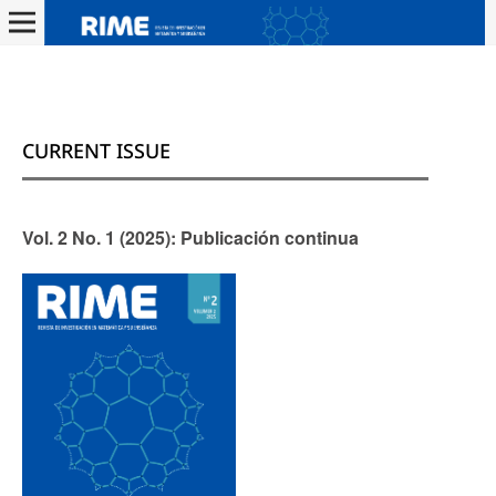
CURRENT ISSUE
Vol. 2 No. 1 (2025): Publicación continua