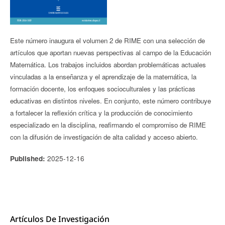
Este número inaugura el volumen 2 de RIME con una selección de
artículos que aportan nuevas perspectivas al campo de la Educación
Matemática. Los trabajos incluidos abordan problemáticas actuales
vinculadas a la enseñanza y el aprendizaje de la matemática, la
formación docente, los enfoques socioculturales y las prácticas
educativas en distintos niveles. En conjunto, este número contribuye
a fortalecer la reflexión crítica y la producción de conocimiento
especializado en la disciplina, reafirmando el compromiso de RIME
con la difusión de investigación de alta calidad y acceso abierto.
2025-12-16
Published:
Artículos De Investigación