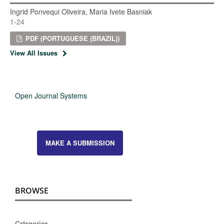
Ingrid Ponvequi Oliveira, Maria Ivete Basniak
1-24
PDF (PORTUGUESE (BRAZIL))
View All Issues
Open Journal Systems
MAKE A SUBMISSION
BROWSE
Categories