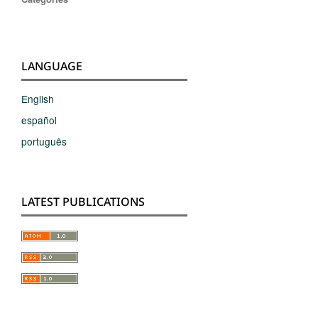
LANGUAGE
English
español
português
LATEST PUBLICATIONS