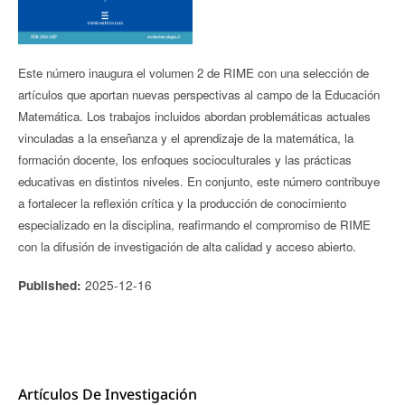
Este número inaugura el volumen 2 de RIME con una selección de
artículos que aportan nuevas perspectivas al campo de la Educación
Matemática. Los trabajos incluidos abordan problemáticas actuales
vinculadas a la enseñanza y el aprendizaje de la matemática, la
formación docente, los enfoques socioculturales y las prácticas
educativas en distintos niveles. En conjunto, este número contribuye
a fortalecer la reflexión crítica y la producción de conocimiento
especializado en la disciplina, reafirmando el compromiso de RIME
con la difusión de investigación de alta calidad y acceso abierto.
2025-12-16
Published:
Artículos De Investigación