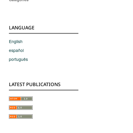
LANGUAGE
English
español
português
LATEST PUBLICATIONS