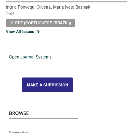
Ingrid Ponvequi Oliveira, Maria Ivete Basniak
1-24
PDF (PORTUGUESE (BRAZIL))
View All Issues
Open Journal Systems
MAKE A SUBMISSION
BROWSE
Categories