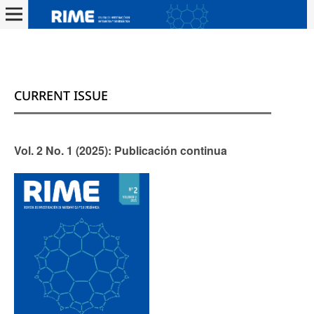
CURRENT ISSUE
Vol. 2 No. 1 (2025): Publicación continua